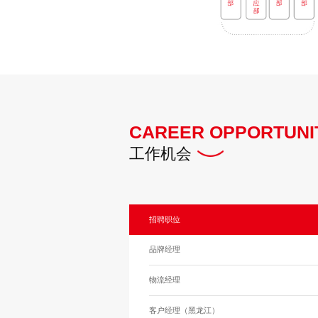
CAREER OPPORTUNI
工作机会
招聘职位
品牌经理
物流经理
客户经理（黑龙江）