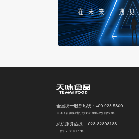
给创新更多可能，给成长更大舞台
2020/06/05 HOT
全国统一服务热线：400 028 5300
自动语音服务时间为晚20:00至次日早9:00。
总机服务热线 ：028-82808188
工作日9:00至17:30。