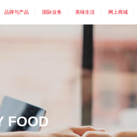
品牌与产品
国际业务
美味生活
网上商城
Y FOOD