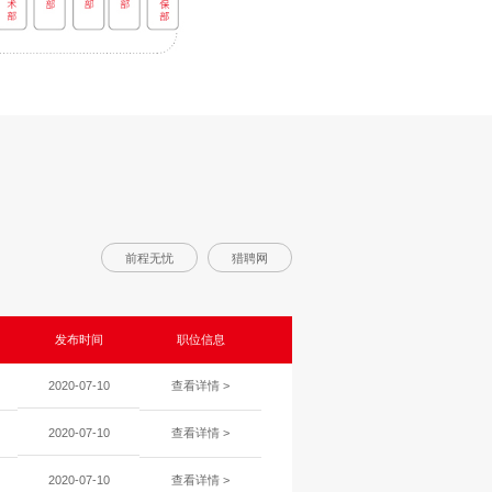
前程无忧
猎聘网
发布时间
职位信息
2020-07-10
查看详情 >
2020-07-10
查看详情 >
2020-07-10
查看详情 >