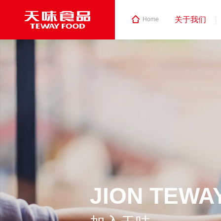
关于我们
Home
JION TEWA