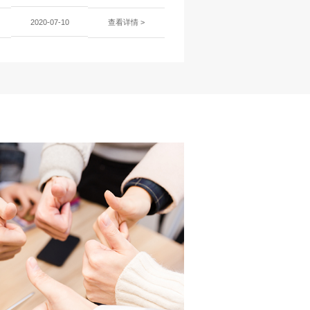
2020-07-10
查看详情 >