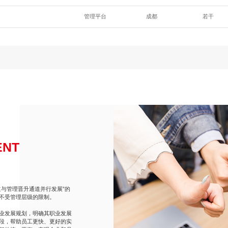
管理平台
成都
若干
ENT
与管理晋升通道并行发展”的
不受管理层级的限制。
业发展规划，明确其职业发展
段，帮助员工更快、更好的实