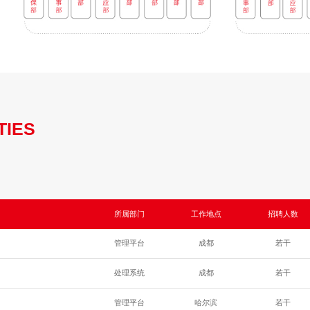
TIES
所属部门
工作地点
招聘人数
管理平台
成都
若干
处理系统
成都
若干
管理平台
哈尔滨
若干