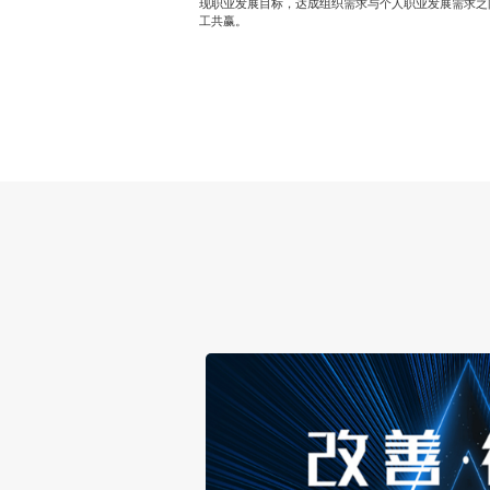
现职业发展目标，达成组织需求与个人职业发展需求之
工共赢。