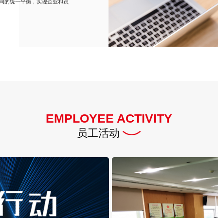
间的统一平衡，实现企业和员
EMPLOYEE ACTIVITY
员工活动