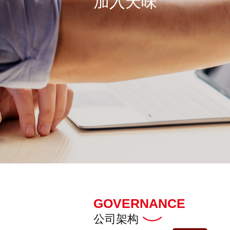
加入天味
GOVERNANCE
公司架构