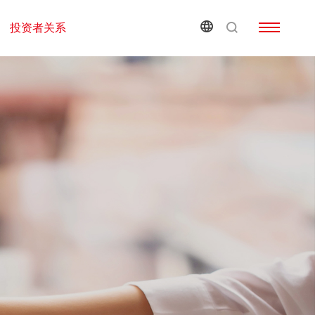
投资者关系