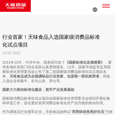
行业首家！天味食品入选国家级消费品标准
化试点项目
12/16
2021
2021年10月，中共中央、国务院印发了
《国家标准化发展纲要》
，要
求各地区各部门结合实际认真贯彻落实。12月，国家市场监管总局国
家标准化管理委员会公布了第二批国家级消费品标准化试点项目名
单，
天味食品成为全国调味品行业首家、也是唯一获此殊荣者
，同批
入选企业有蒙牛、农夫山泉、茅台等。
国家大力推动标准化建设，筑牢产业发展基础
国家级消费品标准化试点项目由国家标准化管理委员会组织开展征集
和评选工作，旨在更好发挥消费品标准化对产业升级的推动作用。
作为调味品行业领军企业，天味食品始终以“
用美味创造美好生活
”为使