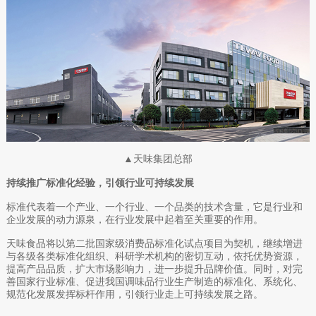
▲天味集团总部
持续推广标准化经验，引领行业可持续发展
标准代表着一个产业、一个行业、一个品类的技术含量，它是行业和
企业发展的动力源泉，在行业发展中起着至关重要的作用。
天味食品将以第二批国家级消费品标准化试点项目为契机，继续增进
与各级各类标准化组织、科研学术机构的密切互动，依托优势资源，
提高产品品质，扩大市场影响力，进一步提升品牌价值。同时，对完
善国家行业标准、促进我国调味品行业生产制造的标准化、系统化、
规范化发展发挥标杆作用，引领行业走上可持续发展之路。