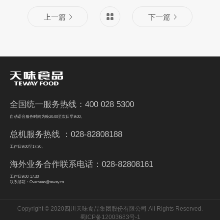
上一篇
下一篇
全国统一服务热线：400 028 5300
自动语音服务时间为晚20:00至次日早9:00。
总机服务热线 ：028-82808188
工作日9:00至17:30。
海外业务合作联系电话：028-82808161
工作日9:00-17:30
联系邮箱：Overseas@teway.cn
Copyright © 2020四川天味食品集团股份有限公司 All Rights Reserved.
蜀ICP备12003683号-1