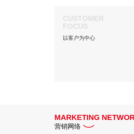
CUSTOMER
FOCUS
以客户为中心
MARKETING NETWO
营销网络