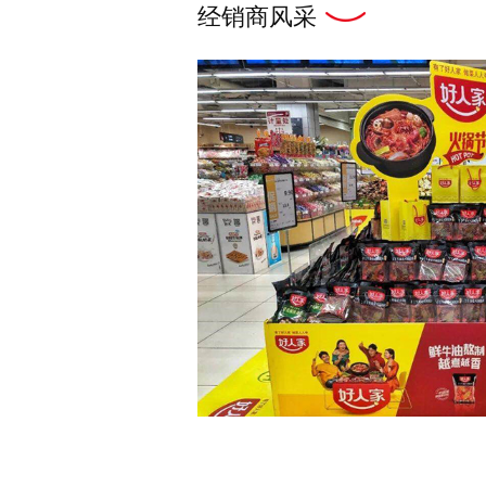
经销商风采