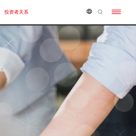
投资者关系