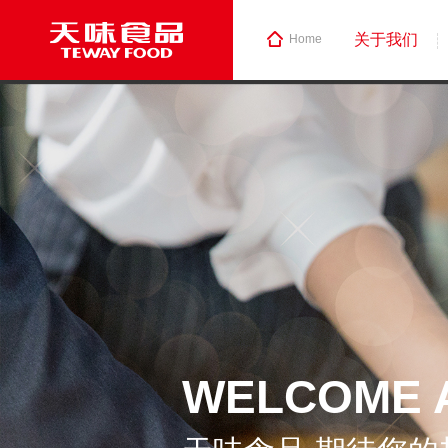
关于我们
Home
WELCOME 