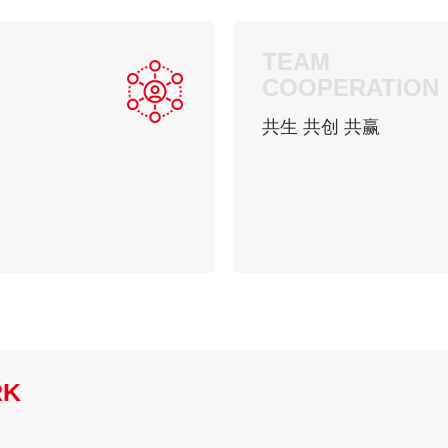
TEAM
COOPERATION
共生 共创 共赢
RK