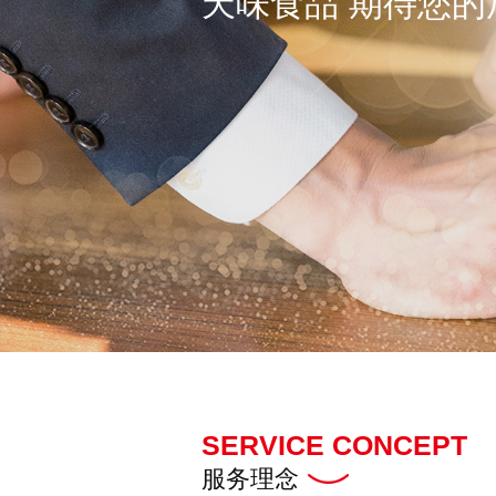
天味食品 期待您的
SERVICE CONCEPT
服务理念