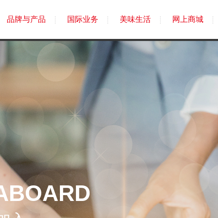
品牌与产品
国际业务
美味生活
网上商城
ABOARD